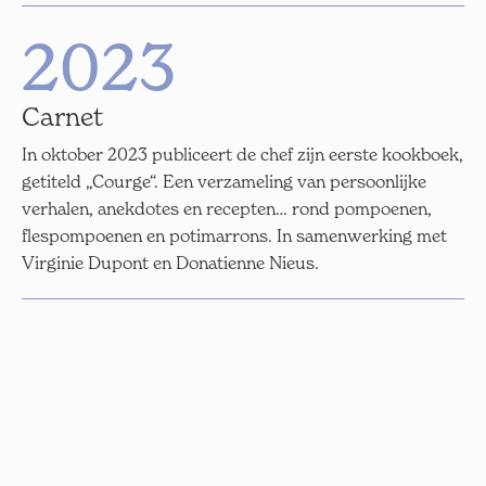
2023
Carnet
In oktober 2023 publiceert de chef zijn eerste kookboek,
getiteld „Courge“. Een verzameling van persoonlijke
verhalen, anekdotes en recepten… rond pompoenen,
flespompoenen en potimarrons. In samenwerking met
Virginie Dupont en Donatienne Nieus.