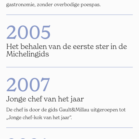
gastronomie, zonder overbodige poespas.
2005
Het behalen van de eerste ster in de
Michelingids
2007
Jonge chef van het jaar
De chef is door de gids Gault&Millau uitgeroepen tot
„Jonge chef-kok van het jaar“.