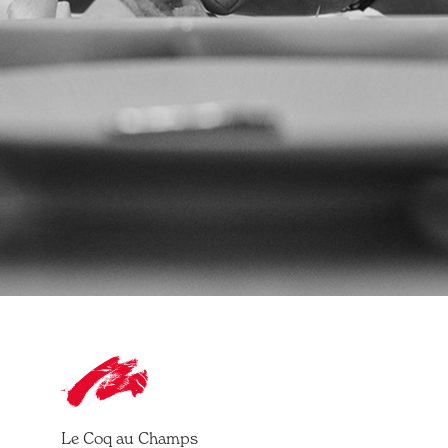
Le Coq au Champs