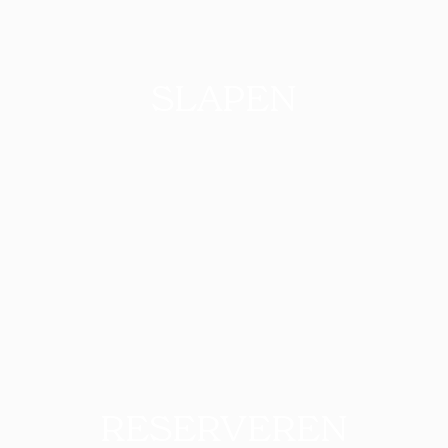
SLAPEN
RESERVEREN