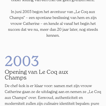
In juni 2003 begon het avontuur van „Le Coq aux
Champs“ – een spontane beslissing van hem en zijn
vrouw Catherine – en kende al vanaf het begin het
succes dat we nu, meer dan 20 jaar later, nog steeds
kennen.
2003
Opening van Le Coq aux
Champs
De chef-kok is er klaar voor: samen met zijn vrouw
Catherine gaan ze de uitdaging aan en nemen ze „Le Coq
aux Champs“ over. Eenvoud, authenticiteit en
moderniteit zullen zijn culinaire identiteit bepalen: pure