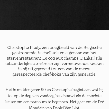
Christophe Pauly, een boegbeeld van de Belgische
gastronomie, is chef-kok en eigenaar van het
sterrenrestaurant Le coq aux champs. Dankzij zijn
uitzonderlijke carrière en zijn vernieuwende keuken
is hij uitgegroeid tot een van de meest
gerespecteerde chef-koks van zijn generatie.
Het is midden jaren 90 en Christophe begint aan wat hij
tot op de dag van vandaag beschouwt als de mooiste
keuze om een parcours te beginnen. Het gaat om de Pré
Mondain van Daniel Van Lint.