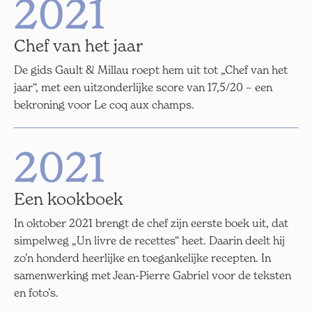
2021
Chef van het jaar
De gids Gault & Millau roept hem uit tot „Chef van het
jaar“, met een uitzonderlijke score van 17,5/20 – een
bekroning voor Le coq aux champs.
2021
Een kookboek
In oktober 2021 brengt de chef zijn eerste boek uit, dat
simpelweg „Un livre de recettes“ heet. Daarin deelt hij
zo’n honderd heerlijke en toegankelijke recepten. In
samenwerking met Jean-Pierre Gabriel voor de teksten
en foto’s.