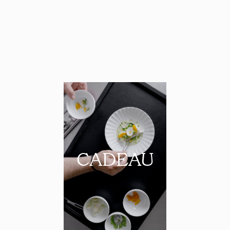
CADEAU